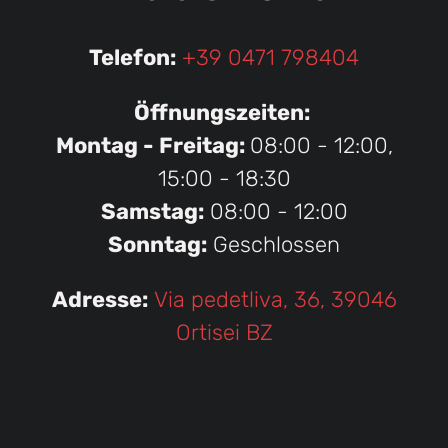
Telefon:
+39 0471 798404
Öffnungszeiten:
Montag - Freitag:
08:00 - 12:00,
15:00 - 18:30
Samstag:
08:00 - 12:00
Sonntag:
Geschlossen
Adresse:
Via pedetliva, 36, 39046
Ortisei BZ