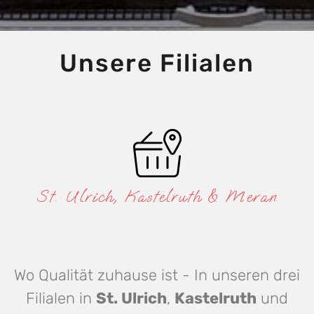
Unsere Filialen
St. Ulrich, Kastelruth & Meran
Wo Qualität zuhause ist - In unseren drei
Filialen in
St. Ulrich
,
Kastelruth
und