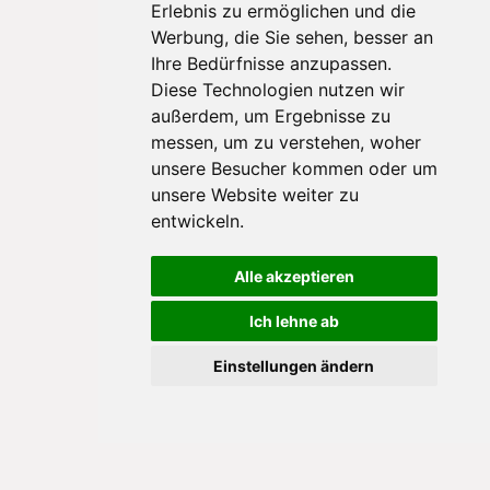
Erlebnis zu ermöglichen und die
Werbung, die Sie sehen, besser an
Ihre Bedürfnisse anzupassen.
Diese Technologien nutzen wir
außerdem, um Ergebnisse zu
messen, um zu verstehen, woher
unsere Besucher kommen oder um
unsere Website weiter zu
entwickeln.
Alle akzeptieren
Ich lehne ab
Einstellungen ändern